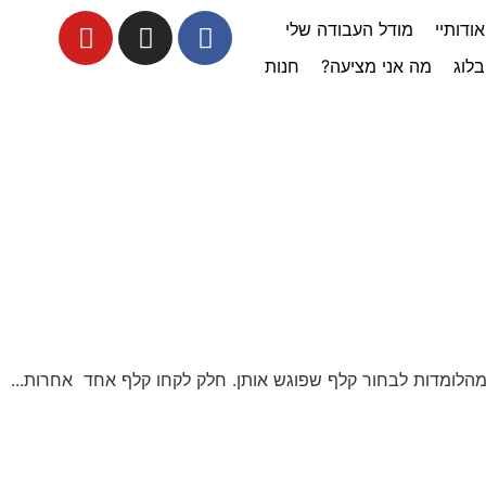
אודותיי
מודל העבודה שלי
בלוג
מה אני מציעה?
חנות
מהלומדות לבחור קלף שפוגש אותן. חלק לקחו קלף אחד אחרות...