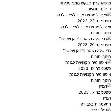
מישהו צריך לבקש ממני סליחה
טיולים ומסעות
ספטמבר 23, 2023
ואולי לפעמים צריך לעצור לרגע
חינוך והורות
ספטמבר 20, 2023
כדי שלא נשאר ב"כאן ועכשיו"
חינוך והורות
ספטמבר 19, 2023
אוטונומיה מקצועית לגננת
חינוך והורות
ספטמבר 17, 2023
דמיין
התעמרות בעבודה