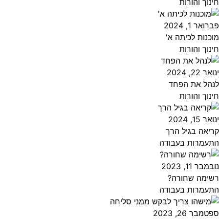
חינוך והורות
פברואר 1, 2024
מוכנות לכיתה א'
חינוך והורות
ינואר 22, 2024
לנהל את הפחד
חינוך והורות
ינואר 15, 2024
קריאה בגיל הרך
התעמרות בעבודה
נובמבר 11, 2023
רשימה שחורה?
התעמרות בעבודה
ספטמבר 26, 2023