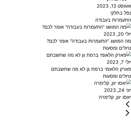
אוגוסט 13, 2023
נפל בחלקי
התעמרות בעבודה
יולי 20, 2023
מה המושג "התעמרות בעבודה" אומר לכם?
טיולים ומסעות
יולי 7, 2023
פארק הלאומי ברמת גן לא מה שחשבתם
טיולים ומסעות
יוני 24, 2023
יאסו יוון, קלימרה