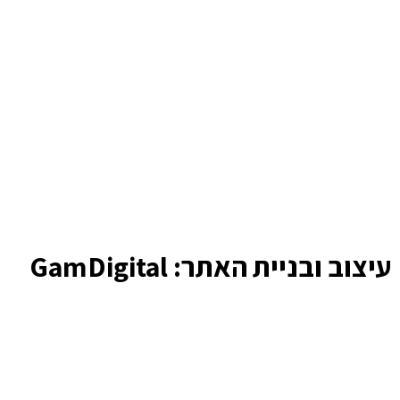
עיצוב ובניית האתר: GamDigital