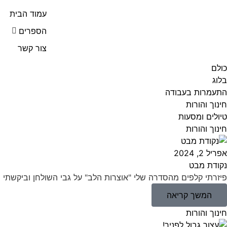
עמוד הבית
הספרים
צור קשר
כולם
בלוג
התעמרות בעבודה
חינוך והורות
טיולים ומסעות
חינוך והורות
אפריל 2, 2024
נקודת מבט
פיזרתי קלפים מהסדרה שלי "אוצרות הלב" על גבי השולחן וביקשתי 
המשך קריאה
חינוך והורות