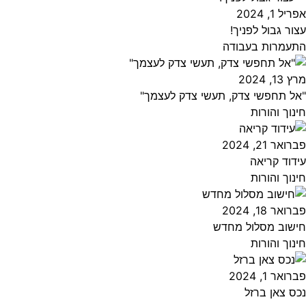
אפריל 1, 2024
עצור גבול לפניך!
התעמרות בעבודה
מרץ 13, 2024
"אל תחפשי צדק, תעשי צדק לעצמך"
חינוך והורות
פברואר 21, 2024
עידוד קריאה
חינוך והורות
פברואר 18, 2024
חישוב מסלול מחדש
חינוך והורות
פברואר 1, 2024
נכס צאן ברזל