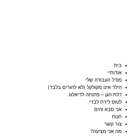
בית
אודותיי
מודל העבודה שלי
הילד אינו מקולקל (לא להורים בלבד)
דלת הגן – פתוחה לדיאלוג
לטוס לירח לבדי
אני סבא והים
חנות
צור קשר
מה אני מציעה?