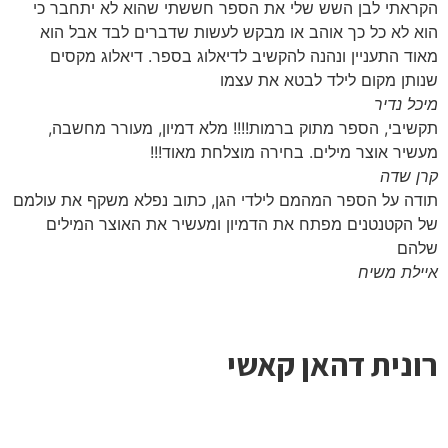
הקראתי לבן השש שלי את הספר חששתי שהוא לא יתחבר כי
הוא לא כל כך אוהב או מבקש לעשות שדברים לבד אבל הוא
מאוד התעניין ונהנה להקשיב לדיאלוג בספר. דיאלוג מקסים
שנותן מקום לילד לבטא את עצמו
מיכל נדיר
תקשיבי, הספר מתוק ברמות!!!! מלא דמיון, מעורר מחשבה,
מעשיר אוצר מילים. בחירה מוצלחת מאוד!!!
קרן שדה
תודה על הספר המהמם לילדי הגן, כתוב נפלא משקף את עולמם
של הקטנטנים מפתח את הדמיון ומעשיר את האוצר המילים
שלהם
איילת משיח
רונית דהאן קאשי