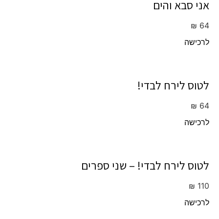
אני סבא והים
₪
64
לרכישה
לטוס לירח לבדי!
₪
64
לרכישה
לטוס לירח לבדי! – שני ספרים
₪
110
לרכישה