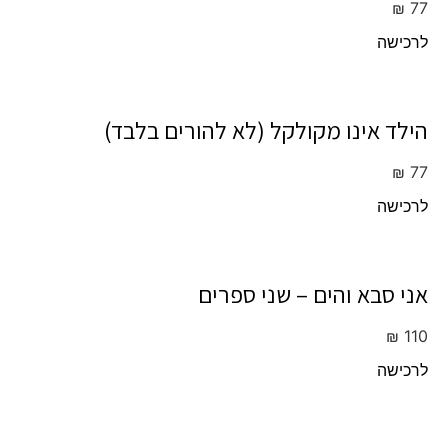
₪
77
לרכישה
הילד אינו מקולקל (לא להורים בלבד)
₪
77
לרכישה
אני סבא והים – שני ספרים
₪
110
לרכישה