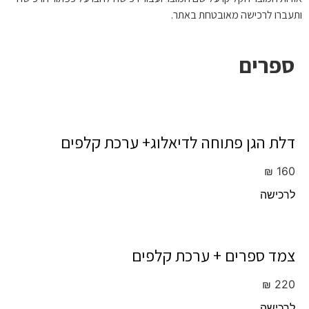
ותעברו לרכישה מאובטחת באתר.
ספרים
דלת הגן פתוחה לדיאלוג+ ערכת קלפים
₪
160
לרכישה
צמד ספרים + ערכת קלפים
₪
220
לרכישה