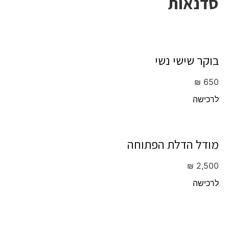
סדנאות
בוקר שישי נשי
₪
650
לרכישה
מודל הדלת הפתוחה
₪
2,500
לרכישה