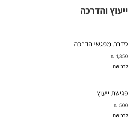
ייעוץ והדרכה
סדרת מפגשי הדרכה
₪
1,350
לרכישה
פגישת ייעוץ
₪
500
לרכישה