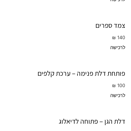
צמד ספרים
₪
140
לרכישה
פותחת דלת פנימה – ערכת קלפים
₪
100
לרכישה
דלת הגן – פתוחה לדיאלוג