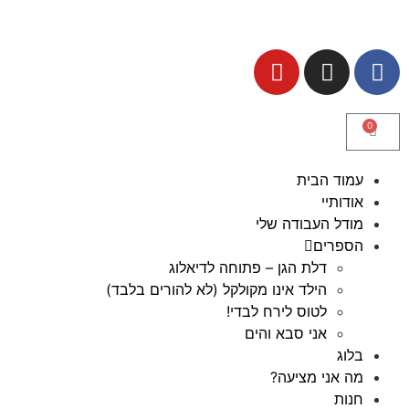
0
עמוד הבית
אודותיי
מודל העבודה שלי
הספרים
דלת הגן – פתוחה לדיאלוג
הילד אינו מקולקל (לא להורים בלבד)
לטוס לירח לבדי!
אני סבא והים
בלוג
מה אני מציעה?
חנות