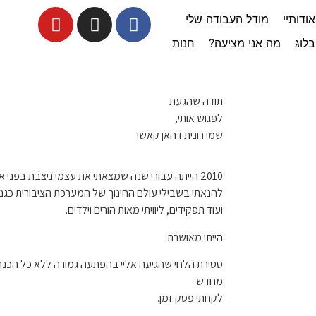
אודותיי
מודל העבודה שלי
בלוג
מה אני מציעה?
חנות
תודה שהגעת
לפגוש אותי,
שמי רונית דהאן קאשי
2010 הייתה עבורי שנה שמצאתי את עצמי ניצבת בפני
להנאתי בשבילי עולם החינוך של המערכת הציבורית כגננ
ועוד תפקידים, ליוויתי מאות הורים וילדים.
הייתי מאושרת.
סטירת הלחי שהגיעה אליי בהפתעה גמורה ללא כל הכנ
מחדש.
לקחתי פסק זמן.