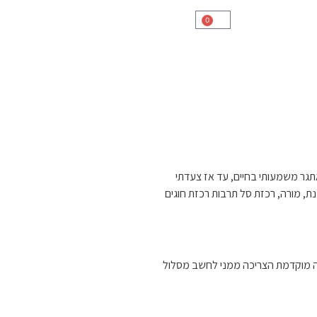
0
 אתגר משמעותי בחיים, עד אז צעדתי
ת, מורה, רכזת סל תרבות רכזת חוגים
ה מוקדמת הצריכה ממני לחשב מסלול