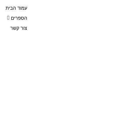
עמוד הבית
הספרים
צור קשר