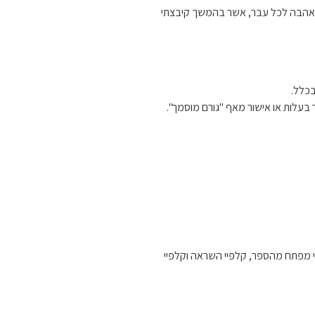
אהבה לכל עבר, אשר בהמשך קיבצתי
בכלל.
ר בעלות או אישור מאף "גורם מוסמך".
מפתח מהספר, קלפיי השראה וקלפיי