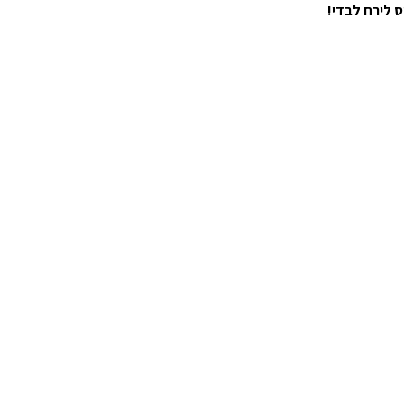
 לירח לבדי!