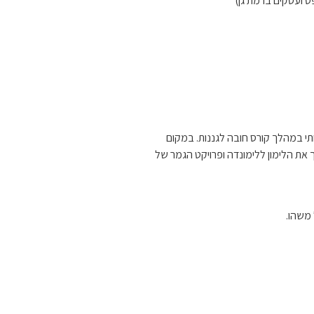
י במהלך קורס חובה לגננות. במקום
את הלימון ללימונדה ופרויקט הגמר של
 משהו.