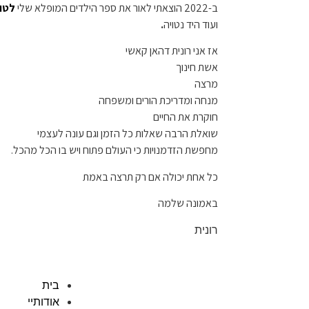
ב-2022 הוצאתי לאור את ספר הילדים המופלא שלי
לטוס
ועוד היד נטויה
.
אז אני רונית דהאן קאשי
אשת חינוך
מרצה
מנחה ומדריכת הורים ומשפחה
חוקרת את החיים
שואלת הרבה שאלות כל הזמן וגם עונה לעצמי
מחפשת הזדמנויות כי העולם פתוח ויש בו הכל מהכל.
כל אחת יכולה אם רק תרצה באמת
באמונה שלמה
רונית
בית
אודותיי