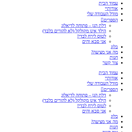
עמוד הבית
אודותיי
מודל העבודה שלי
הספרים
דלת הגן – פתוחה לדיאלוג
הילד אינו מקולקל (לא להורים בלבד)
לטוס לירח לבדי!
אני סבא והים
בלוג
מה אני מציעה?
חנות
צור קשר
עמוד הבית
אודותיי
מודל העבודה שלי
הספרים
דלת הגן – פתוחה לדיאלוג
הילד אינו מקולקל (לא להורים בלבד)
לטוס לירח לבדי!
אני סבא והים
בלוג
מה אני מציעה?
חנות