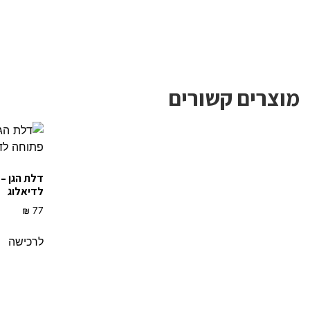
מוצרים קשורים
דלת הגן –
לדיאלוג
₪
77
לרכישה