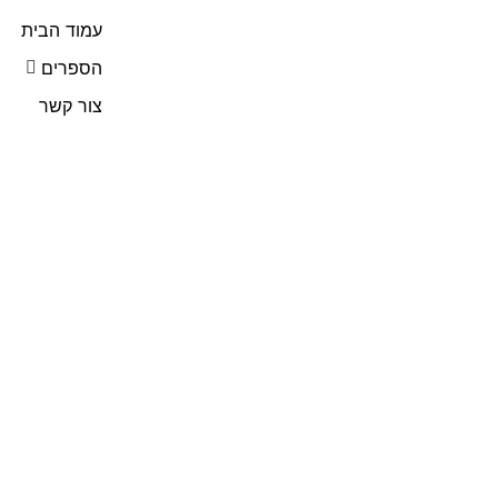
עמוד הבית
הספרים
צור קשר