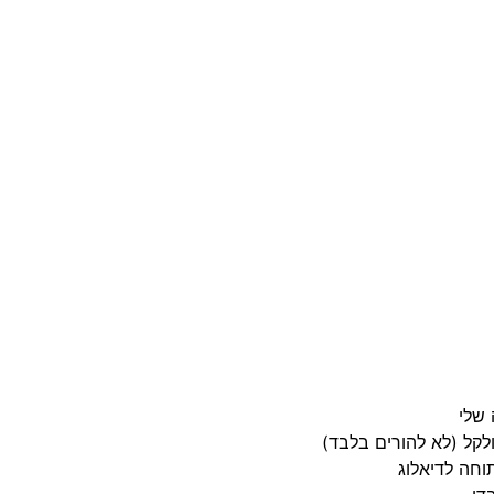
 שלי
ולקל (לא להורים בלבד)
וחה לדיאלוג