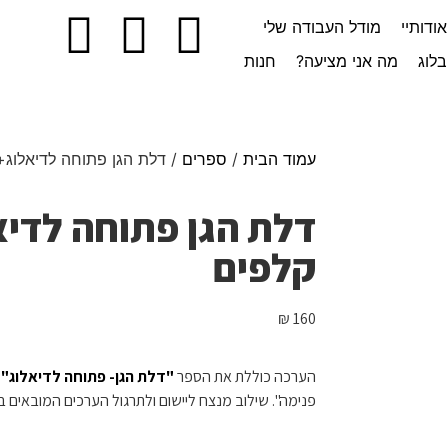
אודותיי
מודל העבודה שלי
בלוג
מה אני מציעה?
חנות
עמוד הבית
/
ספרים
/ דלת הגן פתוחה לדיאלוג+
דלת הגן פתוחה לדיא
קלפים
₪
160
הערכה כוללת את הספר
"דלת הגן- פתוחה לדיאלוג"
ו
פנימה". שילוב מנצח ליישום ולתרגול הערכים המובאים ב