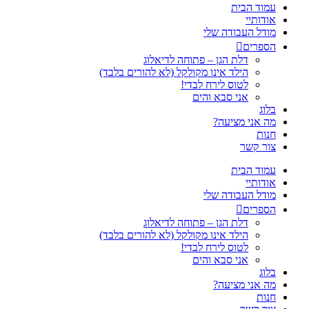
עמוד הבית
אודותיי
מודל העבודה שלי
הספרים
דלת הגן – פתוחה לדיאלוג
הילד אינו מקולקל (לא להורים בלבד)
לטוס לירח לבדי!
אני סבא והים
בלוג
מה אני מציעה?
חנות
צור קשר
עמוד הבית
אודותיי
מודל העבודה שלי
הספרים
דלת הגן – פתוחה לדיאלוג
הילד אינו מקולקל (לא להורים בלבד)
לטוס לירח לבדי!
אני סבא והים
בלוג
מה אני מציעה?
חנות