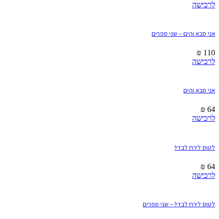
לרכישה
אני סבא והים – שני ספרים
₪
110
לרכישה
אני סבא והים
₪
64
לרכישה
לטוס לירח לבדי!
₪
64
לרכישה
לטוס לירח לבדי! – שני ספרים