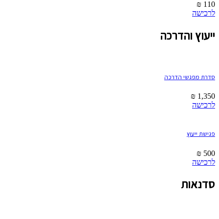
₪
110
לרכישה
ייעוץ והדרכה
סדרת מפגשי הדרכה
₪
1,350
לרכישה
פגישת ייעוץ
₪
500
לרכישה
סדנאות