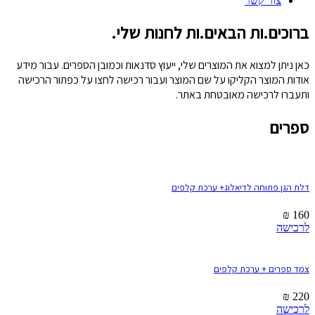
צור קשר
ברוכים.ות הבאים.ות לחנות שלי.
כאן ניתן למצוא את המוצרים שלי, ייעוץ סדנאות וכמובן הספרים. עבור מידע
אודות המוצר הקליקו על שם המוצר ועבור רכישה לחצו על כפתור הרכישה
ותעברו לרכישה מאובטחת באתר.
ספרים
דלת הגן פתוחה לדיאלוג+ ערכת קלפים
₪
160
לרכישה
צמד ספרים + ערכת קלפים
₪
220
לרכישה