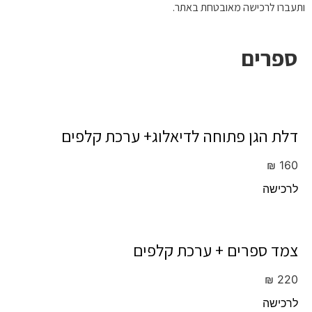
ותעברו לרכישה מאובטחת באתר.
ספרים
דלת הגן פתוחה לדיאלוג+ ערכת קלפים
₪
160
לרכישה
צמד ספרים + ערכת קלפים
₪
220
לרכישה