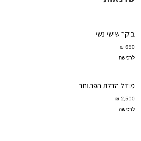
בוקר שישי נשי
₪
650
לרכישה
מודל הדלת הפתוחה
₪
2,500
לרכישה