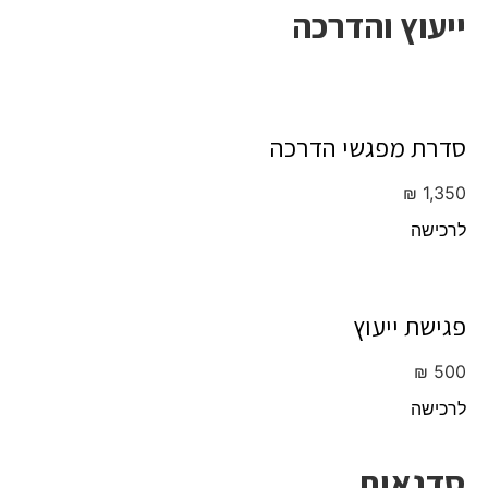
ייעוץ והדרכה
סדרת מפגשי הדרכה
₪
1,350
לרכישה
פגישת ייעוץ
₪
500
לרכישה
סדנאות