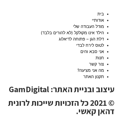
בית
אודותיי
מודל העבודה שלי
הילד אינו מקולקל (לא להורים בלבד)
דלת הגן – פתוחה לדיאלוג
לטוס לירח לבדי
אני סבא והים
חנות
צור קשר
מה אני מציעה?
תקנון האתר
עיצוב ובניית האתר: GamDigital
© 2021 כל הזכויות שייכות לרונית
דהאן קאשי.