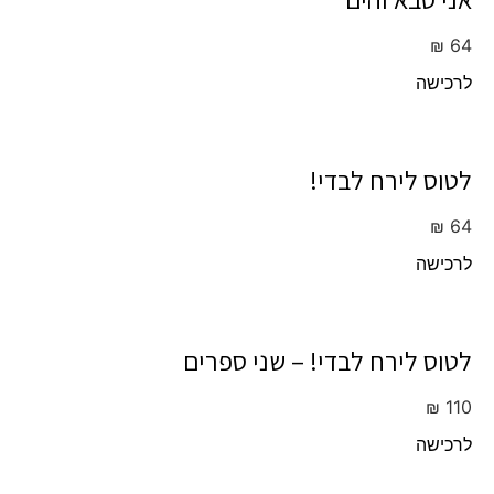
₪
64
לרכישה
לטוס לירח לבדי!
₪
64
לרכישה
לטוס לירח לבדי! – שני ספרים
₪
110
לרכישה