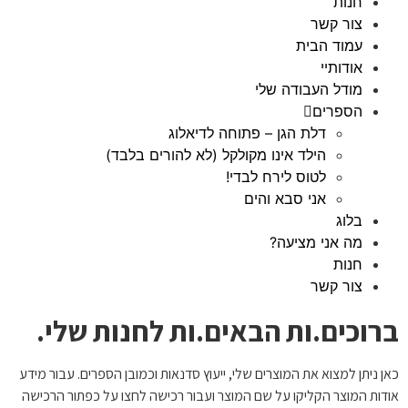
חנות
צור קשר
עמוד הבית
אודותיי
מודל העבודה שלי
הספרים
דלת הגן – פתוחה לדיאלוג
הילד אינו מקולקל (לא להורים בלבד)
לטוס לירח לבדי!
אני סבא והים
בלוג
מה אני מציעה?
חנות
צור קשר
ברוכים.ות הבאים.ות לחנות שלי.
כאן ניתן למצוא את המוצרים שלי, ייעוץ סדנאות וכמובן הספרים. עבור מידע
אודות המוצר הקליקו על שם המוצר ועבור רכישה לחצו על כפתור הרכישה