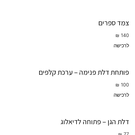
צמד ספרים
₪
140
לרכישה
פותחת דלת פנימה – ערכת קלפים
₪
100
לרכישה
דלת הגן – פתוחה לדיאלוג
₪
77