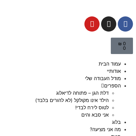
₪
0
0
עמוד הבית
אודותיי
מודל העבודה שלי
הספרים
דלת הגן – פתוחה לדיאלוג
הילד אינו מקולקל (לא להורים בלבד)
לטוס לירח לבדי!
אני סבא והים
בלוג
מה אני מציעה?