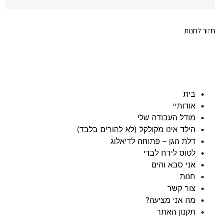
חזור לחנות
בית
אודותיי
מודל העבודה שלי
הילד אינו מקולקל (לא להורים בלבד)
דלת הגן – פתוחה לדיאלוג
לטוס לירח לבדי
אני סבא והים
חנות
צור קשר
מה אני מציעה?
תקנון האתר