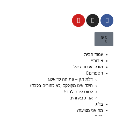
₪
0
0
עמוד הבית
אודותיי
מודל העבודה שלי
הספרים
דלת הגן – פתוחה לדיאלוג
הילד אינו מקולקל (לא להורים בלבד)
לטוס לירח לבדי!
אני סבא והים
בלוג
מה אני מציעה?