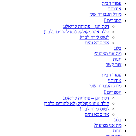
עמוד הבית
אודותיי
מודל העבודה שלי
הספרים
דלת הגן – פתוחה לדיאלוג
הילד אינו מקולקל (לא להורים בלבד)
לטוס לירח לבדי!
אני סבא והים
בלוג
מה אני מציעה?
חנות
צור קשר
עמוד הבית
אודותיי
מודל העבודה שלי
הספרים
דלת הגן – פתוחה לדיאלוג
הילד אינו מקולקל (לא להורים בלבד)
לטוס לירח לבדי!
אני סבא והים
בלוג
מה אני מציעה?
חנות