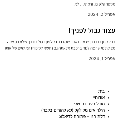
מספר קלפים, זרמתי… לא
אפריל 2, 2024
עצור גבול לפניך!
בכל קרון ברכבת יש אדם אחד שמדבר בטלפון בקול רם כך שלא רק שזה
מציק למי שרוצה לנוח ברכבת אלאתה גם נחשף לסיפוריו האישיים של אותו
אפריל 1, 2024
בית
אודותיי
מודל העבודה שלי
הילד אינו מקולקל (לא להורים בלבד)
דלת הגן – פתוחה לדיאלוג