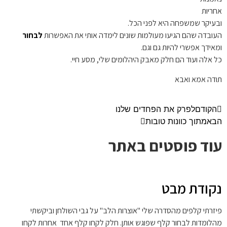
אחריות
ובעיקר שמשפחה היא לפני הכל.
העובדה שהם הגיעו מעולמות שונים לימדה אותי את האפשרות
לבחור
ומאידך אפשרי להיות גם וגם.
כל אלה ועוד הם חלק מאבק היהלומים שלי, מסע חיי.
תודה אמא ואבא
הקודם
לפרק את הפחדים שלנו
הבא
מתוך כוונות טובות
עוד פוסטים באתר
נקודת מבט
פיזרתי קלפים מהסדרה שלי "אוצרות הלב" על גבי השולחן וביקשתי
מהלומדות לבחור קלף שפוגש אותן. חלק לקחו קלף אחד אחרות לקחו