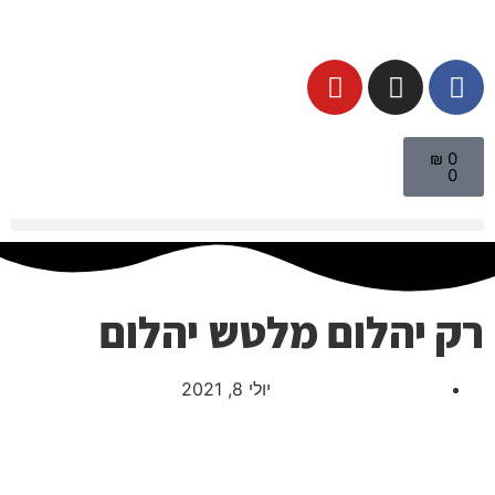
₪
0
0
רק יהלום מלטש יהלום
יולי 8, 2021