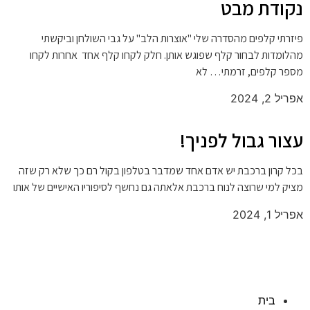
נקודת מבט
פיזרתי קלפים מהסדרה שלי "אוצרות הלב" על גבי השולחן וביקשתי
מהלומדות לבחור קלף שפוגש אותן. חלק לקחו קלף אחד אחרות לקחו
מספר קלפים, זרמתי… לא
אפריל 2, 2024
עצור גבול לפניך!
בכל קרון ברכבת יש אדם אחד שמדבר בטלפון בקול רם כך שלא רק שזה
מציק למי שרוצה לנוח ברכבת אלאתה גם נחשף לסיפוריו האישיים של אותו
אפריל 1, 2024
בית