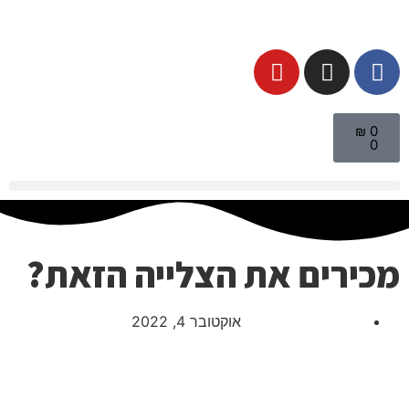
₪
0
0
מכירים את הצלייה הזאת?
אוקטובר 4, 2022