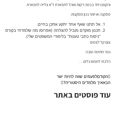
והקמנו יחד בכמה דקות אוהל לתפארת ז"א צלייה לתפארת.
מסקנה או יותר נכון מסקנות:
אל תתנו שאף אחד יתקע אתכן בחיים.
תכנון מוקדם מוביל להצלחה (אפרופו מה שלמדתי בקורס
"ניסוח כתבי טענות" בלימודי המשפטים שלי).
צום קל לצמים
גמר חתימה טובה
הלכתי לתפוס גלים…
הקודם
לפעמים שווה להיות ישר
הבא
איך מלמדים היסטוריה?
עוד פוסטים באתר