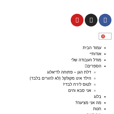
0
עמוד הבית
אודותיי
מודל העבודה שלי
הספרים
דלת הגן – פתוחה לדיאלוג
הילד אינו מקולקל (לא להורים בלבד)
לטוס לירח לבדי!
אני סבא והים
בלוג
מה אני מציעה?
חנות