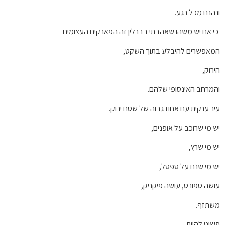
ונהננו מכל רגע.
כי אם יש משהו שאהבתי בברלין זה הפארקים העצומים
המאפשרים להיבלע בתוך השקט,
הירוק,
והמרחב האינסופי שלהם.
עיר ענקית עם אחוז גבוה של שטח ירוק.
יש מי שרוכב על אופנים,
יש מי שרץ,
יש מי שנח על ספסל,
עושה ספורט, עושה פיקניק,
משתזף.
פשוט להיות.