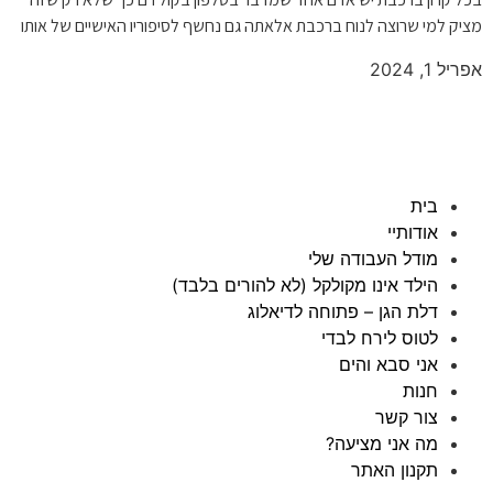
מציק למי שרוצה לנוח ברכבת אלאתה גם נחשף לסיפוריו האישיים של אותו
אפריל 1, 2024
בית
אודותיי
מודל העבודה שלי
הילד אינו מקולקל (לא להורים בלבד)
דלת הגן – פתוחה לדיאלוג
לטוס לירח לבדי
אני סבא והים
חנות
צור קשר
מה אני מציעה?
תקנון האתר