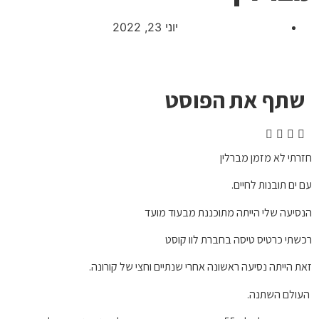
יוני 23, 2022
שתף את הפוסט
חזרתי לא מזמן מברלין
עם ים תובנות לחיים.
הנסיעה שלי הייתה מתוכננת מבעוד מועד
רכשתי כרטיס טיסה בחברת לוו קוסט
זאת הייתה נסיעה ראשונה אחרי שנתיים וחצי של קורונה.
העולם השתנה.