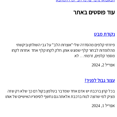
עוד פוסטים באתר
נקודת מבט
פיזרתי קלפים מהסדרה שלי "אוצרות הלב" על גבי השולחן וביקשתי
מהלומדות לבחור קלף שפוגש אותן. חלק לקחו קלף אחד אחרות לקחו
מספר קלפים, זרמתי… לא
אפריל 2, 2024
עצור גבול לפניך!
בכל קרון ברכבת יש אדם אחד שמדבר בטלפון בקול רם כך שלא רק שזה
מציק למי שרוצה לנוח ברכבת אלאתה גם נחשף לסיפוריו האישיים של אותו
אפריל 1, 2024