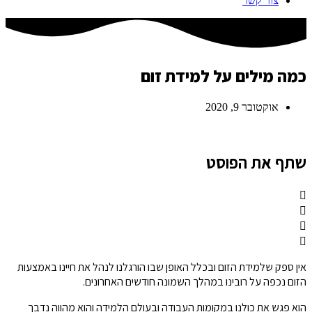
צור קשר
כמה מילים על למידת זום
אוקטובר 9, 2020
שתף את הפוסט
אין ספק שלמידת הזום ובכלל האופן שבו הורגלנו לנהל את חיינו באמצעות
הזום נכפה על רובינו במהלך השמונה חודשים האחרונים.
הוא פגש את כולנו במקומות העבודה ובעולם הלמידה והוא מהווה נדבך