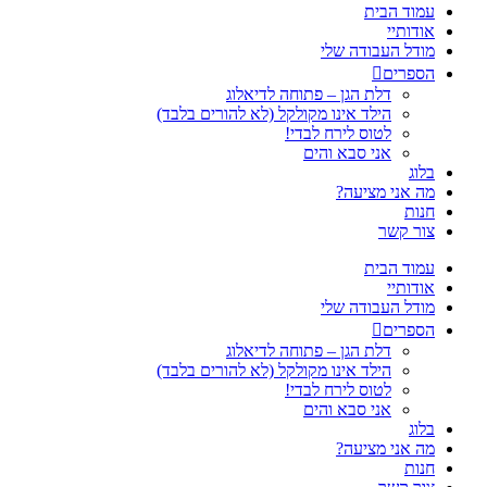
עמוד הבית
אודותיי
מודל העבודה שלי
הספרים
דלת הגן – פתוחה לדיאלוג
הילד אינו מקולקל (לא להורים בלבד)
לטוס לירח לבדי!
אני סבא והים
בלוג
מה אני מציעה?
חנות
צור קשר
עמוד הבית
אודותיי
מודל העבודה שלי
הספרים
דלת הגן – פתוחה לדיאלוג
הילד אינו מקולקל (לא להורים בלבד)
לטוס לירח לבדי!
אני סבא והים
בלוג
מה אני מציעה?
חנות