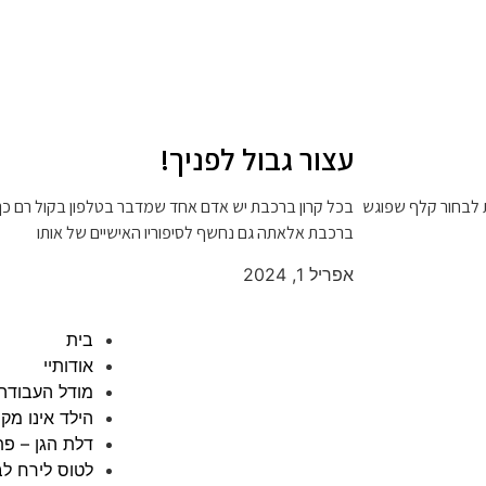
עצור גבול לפניך!
ת לבחור קלף שפוגש
בכל קרון ברכבת יש אדם אחד שמדבר בטלפון בקול רם כך
ברכבת אלאתה גם נחשף לסיפוריו האישיים של אותו
אפריל 1, 2024
בית
אודותיי
מודל העבודה
הילד אינו מק
דלת הגן – פת
לטוס לירח לב