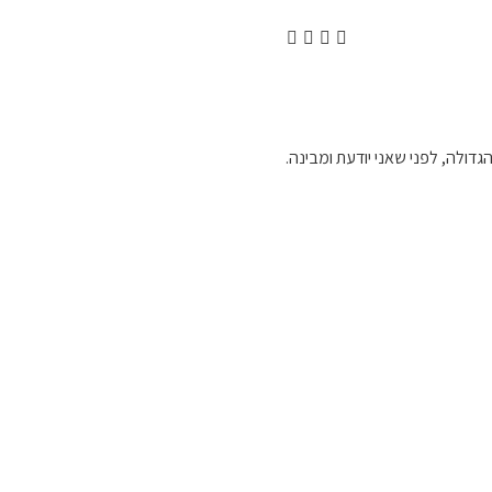
גדולה, לפני שאני יודעת ומבינה.