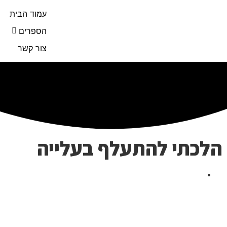
עמוד הבית
הספרים
צור קשר
הלכתי להתעלף בעלייה