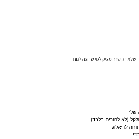
 שלא רק שזה מציק למי שרוצה לנוח
 שלי
ולקל (לא להורים בלבד)
וחה לדיאלוג
די