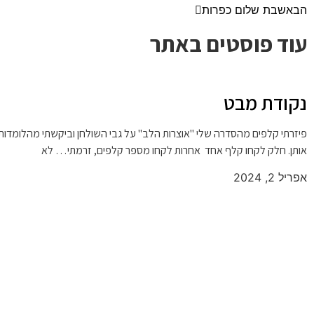
הבא
שבת שלום כפרות
עוד פוסטים באתר
נקודת מבט
פיזרתי קלפים מהסדרה שלי "אוצרות הלב" על גבי השולחן וביקשתי מהלומדו
אותן. חלק לקחו קלף אחד אחרות לקחו מספר קלפים, זרמתי… לא
אפריל 2, 2024