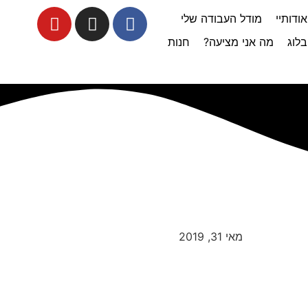
אודותיי
מודל העבודה שלי
בלוג
מה אני מציעה?
חנות
מאי 31, 2019