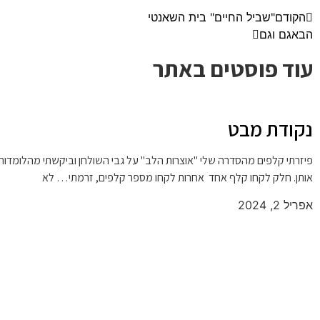
הקודם
"שביל החיים" בית השאנטי
הבא
גם וגם
עוד פוסטים באתר
נקודת מבט
פיזרתי קלפים מהסדרה שלי "אוצרות הלב" על גבי השולחן וביקשתי מהלומדו
אותן. חלק לקחו קלף אחד אחרות לקחו מספר קלפים, זרמתי… לא
אפריל 2, 2024