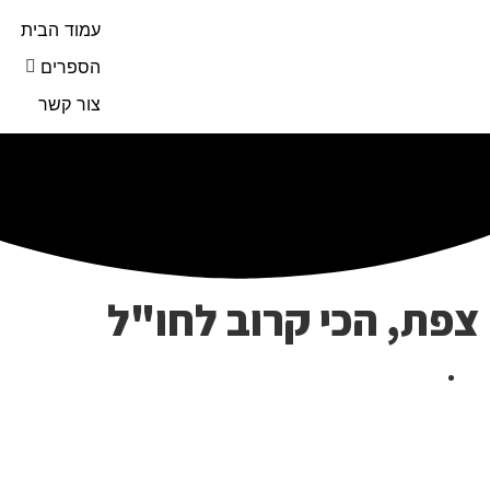
עמוד הבית
הספרים
צור קשר
צפת, הכי קרוב לחו"ל