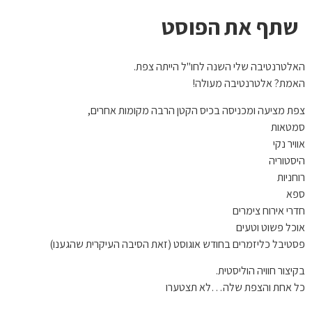
שתף את הפוסט
האלטרנטיבה שלי השנה לחו"ל הייתה צפת.
האמת? אלטרנטיבה מעולה!
צפת מציעה ומכניסה בכיס הקטן הרבה מקומות אחרים,
סמטאות
אוויר נקי
היסטוריה
רוחניות
ספא
חדרי אירוח צימרים
אוכל פשוט וטעים
פסטיבל כליזמרים בחודש אוגוסט (זאת הסיבה העיקרית שהגענו)
בקיצור חוויה הוליסטית.
כל אחת והצפת שלה…לא תצטערו