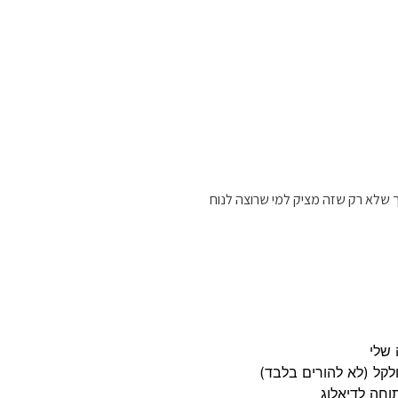
 שלא רק שזה מציק למי שרוצה לנוח
 שלי
ולקל (לא להורים בלבד)
וחה לדיאלוג