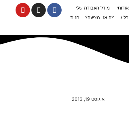
אודותיי
מודל העבודה שלי
בלוג
מה אני מציעה?
חנות
אוגוסט 19, 2016