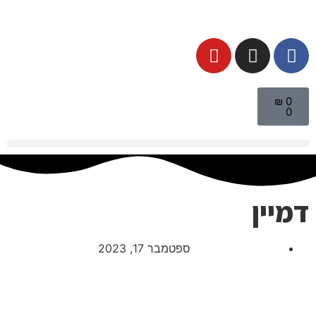
₪
0
0
דמיין
ספטמבר 17, 2023