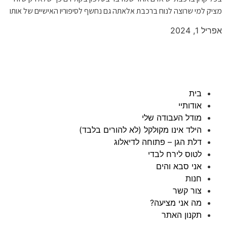
מציק למי שרוצה לנוח ברכבת אלאתה גם נחשף לסיפוריו האישיים של אותו
אפריל 1, 2024
בית
אודותיי
מודל העבודה שלי
הילד אינו מקולקל (לא להורים בלבד)
דלת הגן – פתוחה לדיאלוג
לטוס לירח לבדי
אני סבא והים
חנות
צור קשר
מה אני מציעה?
תקנון האתר