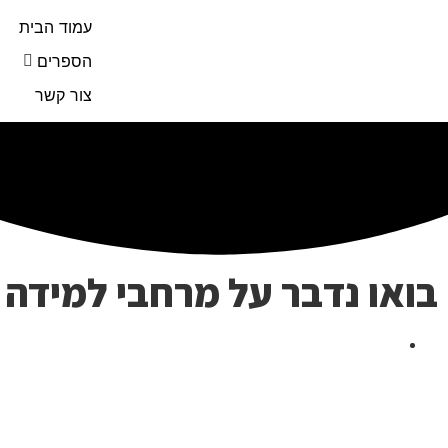
עמוד הבית
הספרים
צור קשר
בואו נדבר על מרחבי למידה