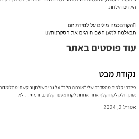
הילדים והילדות.
הקודם
כמה מילים על למידת זום
הבא
למה למען השם הורגים את הסקרנות?
עוד פוסטים באתר
נקודת מבט
פיזרתי קלפים מהסדרה שלי "אוצרות הלב" על גבי השולחן וביקשתי מהלומדו
אותן. חלק לקחו קלף אחד אחרות לקחו מספר קלפים, זרמתי… לא
אפריל 2, 2024