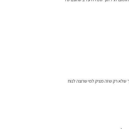
 שלא רק שזה מציק למי שרוצה לנוח