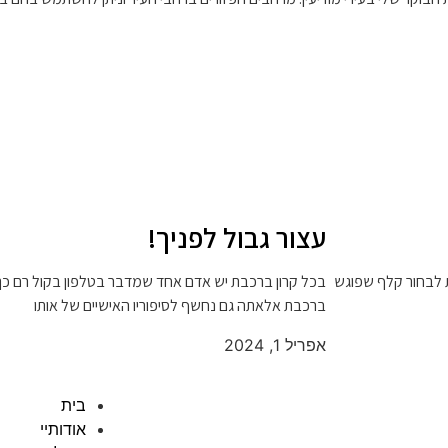
עצור גבול לפניך!
ת לבחור קלף שפוגש
בכל קרון ברכבת יש אדם אחד שמדבר בטלפון בקול רם כך
ברכבת אלאתה גם נחשף לסיפוריו האישיים של אותו
אפריל 1, 2024
בית
אודותיי