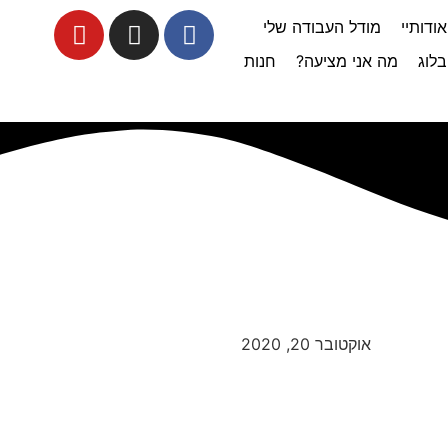
אודותיי
מודל העבודה שלי
בלוג
מה אני מציעה?
חנות
אוקטובר 20, 2020