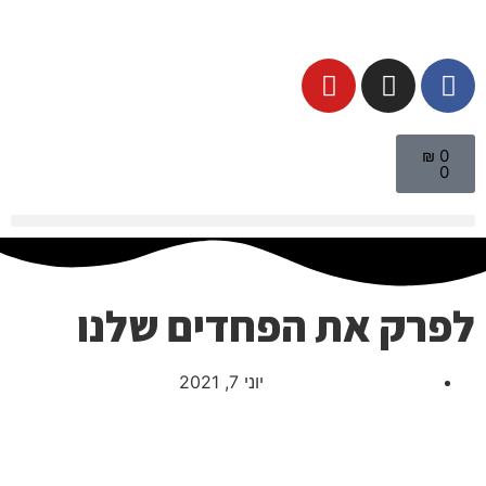
₪
0
0
לפרק את הפחדים שלנו
יוני 7, 2021