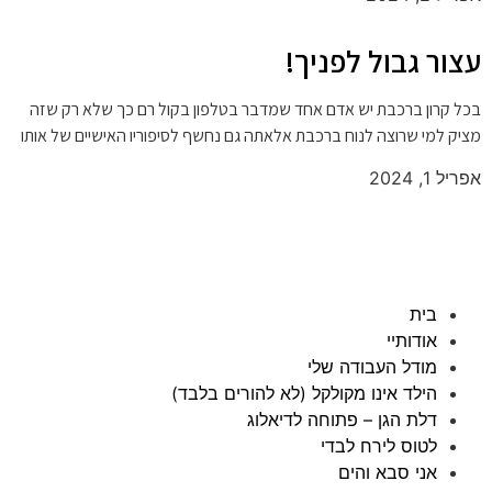
עצור גבול לפניך!
בכל קרון ברכבת יש אדם אחד שמדבר בטלפון בקול רם כך שלא רק שזה
מציק למי שרוצה לנוח ברכבת אלאתה גם נחשף לסיפוריו האישיים של אותו
אפריל 1, 2024
בית
אודותיי
מודל העבודה שלי
הילד אינו מקולקל (לא להורים בלבד)
דלת הגן – פתוחה לדיאלוג
לטוס לירח לבדי
אני סבא והים