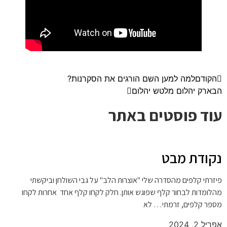
הקודם
למה למען השם הורגים את הסקרנות?
הבא
רק יהלום מלטש יהלום
עוד פוסטים באתר
נקודת מבט
פיזרתי קלפים מהסדרה שלי "אוצרות הלב" על גבי השולחן וביקשתי
מהלומדות לבחור קלף שפוגש אותן. חלק לקחו קלף אחד אחרות לקחו
מספר קלפים, זרמתי… לא
אפריל 2, 2024