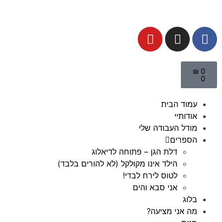
₪
0
0
עמוד הבית
אודותיי
מודל העבודה שלי
הספרים
דלת הגן – פתוחה לדיאלוג
הילד אינו מקולקל (לא להורים בלבד)
לטוס לירח לבדי!
אני סבא והים
בלוג
מה אני מציעה?