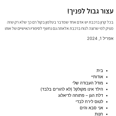
עצור גבול לפניך!
בכל קרון ברכבת יש אדם אחד שמדבר בטלפון בקול רם כך שלא רק שזה
מציק למי שרוצה לנוח ברכבת אלאתה גם נחשף לסיפוריו האישיים של אותו
אפריל 1, 2024
בית
אודותיי
מודל העבודה שלי
הילד אינו מקולקל (לא להורים בלבד)
דלת הגן – פתוחה לדיאלוג
לטוס לירח לבדי
אני סבא והים
חנות