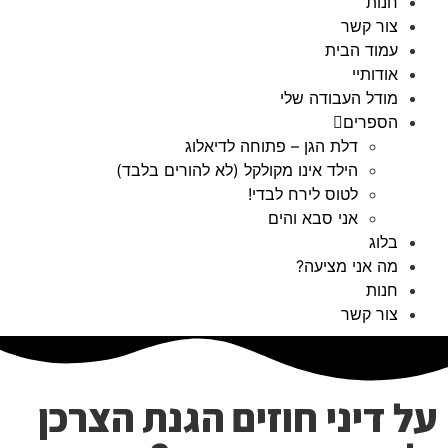
חנות
צור קשר
עמוד הבית
אודותיי
מודל העבודה שלי
הספרים
דלת הגן – פתוחה לדיאלוג
הילד אינו מקולקל (לא להורים בלבד)
לטוס לירח לבדי!
אני סבא והים
בלוג
מה אני מציעה?
חנות
צור קשר
על דיני חוזים הגנת הצרכן