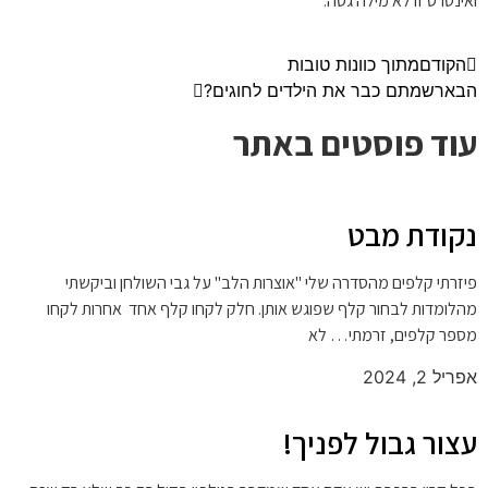
ואינטרס זו לא מילה גסה.
הקודם
מתוך כוונות טובות
הבא
רשמתם כבר את הילדים לחוגים?
עוד פוסטים באתר
נקודת מבט
פיזרתי קלפים מהסדרה שלי "אוצרות הלב" על גבי השולחן וביקשתי
מהלומדות לבחור קלף שפוגש אותן. חלק לקחו קלף אחד אחרות לקחו
מספר קלפים, זרמתי… לא
אפריל 2, 2024
עצור גבול לפניך!