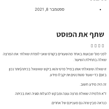
ספטמבר 8, 2021
שתף את הפוסט
לפני מס' שבועות באחד מהשעורים בקורס שאני לומדת שאלתי את המרצה
שאלה בתחילת השיעור.
זו שאלה ששאלתי אותו במייל פרטי והוא ביקש שאשאל בכיתה(יותר נכון
בזום) כדי שעוד סטודנטים.יות יקבלו מידע.
זה היה מידע חשוב.
ז"א תלמידה שואלת מרצה עונה ומבקש להעלות סוגיה זאת בכיתה
כנראה מבין שזה גם מעניינם של אחרים.