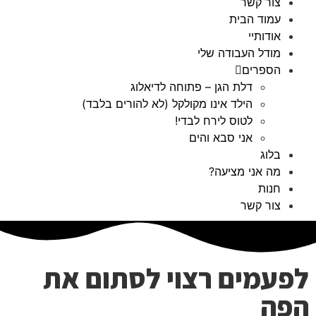
צור קשר
עמוד הבית
אודותיי
מודל העבודה שלי
הספרים
דלת הגן – פתוחה לדיאלוג
הילד אינו מקולקל (לא להורים בלבד)
לטוס לירח לבדי!
אני סבא והים
בלוג
מה אני מציעה?
חנות
צור קשר
לפעמים רצוי לסתום את
הפה