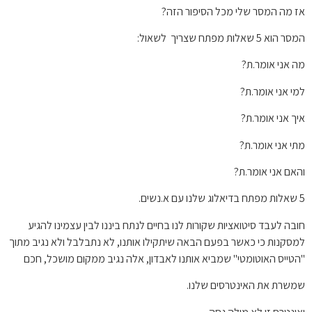
אז מה המסר שלי מכל הסיפור הזה?
המסר הוא 5 שאלות מפתח שצריך לשאול:
מה אני אומר.ת?
למי אני אומר.ת?
איך אני אומר.ת?
מתי אני אומר.ת?
והאם אני אומר.ת?
5 שאלות מפתח בדיאלוג שלנו עם א.נשים.
חובה לעבד סיטואציות שקורות לנו בחיים לנתח ביננו לבין עצמינו להגיע
למסקנות כי כאשר בפעם הבאה שיתקילו אותנו, לא נתבלבל ולא נגיב מתוך
"הטייס האוטומטי" שמביא אותנו לאבדון, אלה נגיב ממקום מושכל, חכם
שמשרת את האינטרסים שלנו.