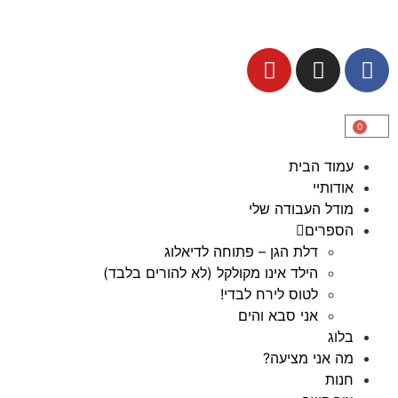
0
עמוד הבית
אודותיי
מודל העבודה שלי
הספרים
דלת הגן – פתוחה לדיאלוג
הילד אינו מקולקל (לא להורים בלבד)
לטוס לירח לבדי!
אני סבא והים
בלוג
מה אני מציעה?
חנות